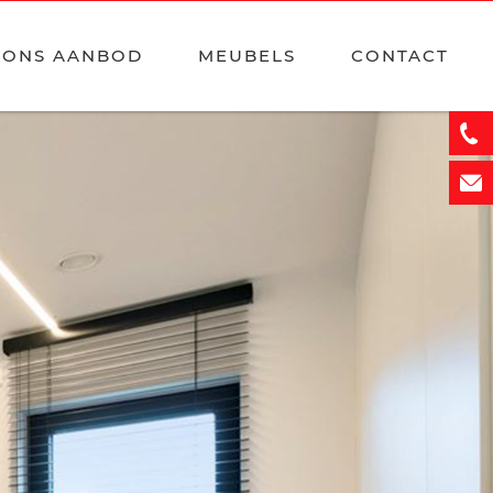
ONS AANBOD
MEUBELS
CONTACT