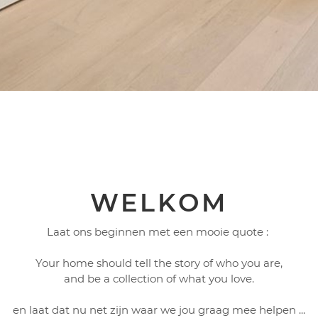
WELKOM
Laat ons beginnen met een mooie quote :
Your home should tell the story of who you are,
and be a collection of what you love.
en laat dat nu net zijn waar we jou graag mee helpen ...