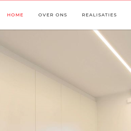
HOME
OVER ONS
REALISATIES